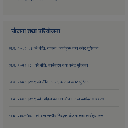
योजना तथा परियोजना
आ.व. २०८२-८३ को नीति, योजना, कार्यक्रम तथा बजेट पुस्तिका
आ.व. २०७९।८० को नीति, कार्यक्रम तथा बजेट पुस्तिका
आ.व. २०७८।०७९ को नीति, कार्यक्रम तथा बजेट पुस्तिका
आ.व. २०७८।०७९ को स्वीकृत वडागत योजना तथा कार्यक्रम विवरण
आ.व. २०७७/०७८ को वडा स्तरीय स्विकृत योजना तथा कार्यक्रमहरू