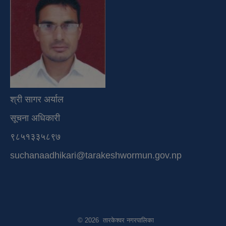
श्री सागर अर्याल
सूचना अधिकारी
९८५१३३५८९७
suchanaadhikari@tarakeshwormun.gov.np
© 2026 तारकेश्वर नगरपालिका