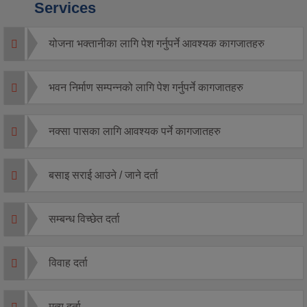
Services
योजना भक्तानीका लागि पेश गर्नुपर्ने आवश्यक कागजातहरु
भवन निर्माण सम्पन्नको लागि पेश गर्नुपर्ने कागजातहरु
नक्सा पासका लागि आवश्यक पर्ने कागजातहरु
बसाइ सराई आउने / जाने दर्ता
सम्बन्ध विच्छेत दर्ता
विवाह दर्ता
मृत्यु दर्ता