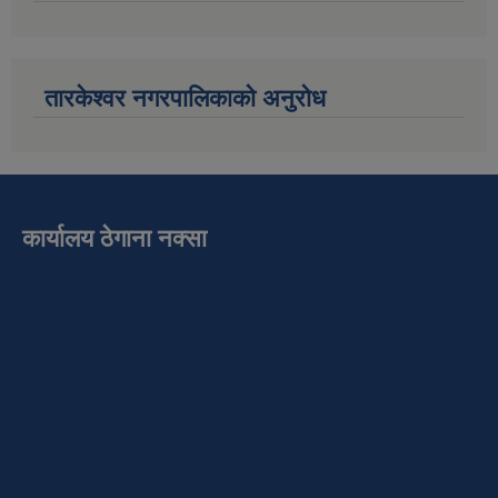
तारकेश्वर नगरपालिकाको अनुरोध
कार्यालय ठेगाना नक्सा