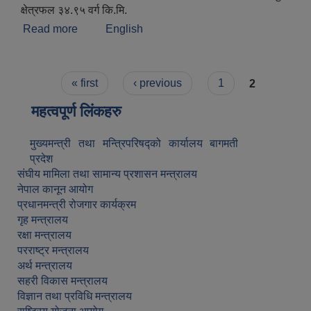
क्षेत्रफल ३४.९५ वर्ग कि.मि.
Read more
about संक्षिप्त परिचय
English
Pages
« first
‹ previous
1
2
महत्वपूर्ण लिंकहरु
मुख्यमन्त्री तथा मन्त्रिपरिषद्को कार्यालय बागमती
प्रदेश
संघीय मामिला तथा सामान्य प्रशासन मन्त्रालय
नेपाल कानून आयोग
प्रधानमन्त्री रोजगार कार्यक्रम
गृह मन्त्रालय
रक्षा मन्त्रालय
परराष्ट्र मन्त्रालय
अर्थ मन्त्रालय
सहरी विकास मन्त्रालय
विज्ञान तथा प्रविधि मन्त्रालय