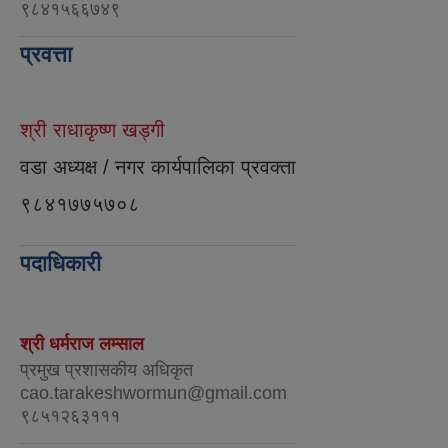
९८४१५६६७४९
प्रवत्ता
श्री राधाकृष्ण खड्गी
वडा अध्यक्ष / नगर कार्यपालिका प्रवक्ता
९८४१७७५७०८
पदाधिकारी
श्री धर्मराज लम्साल
प्रमुख प्रशासकीय अधिकृत
cao.tarakeshwormun@gmail.com
९८५१२६३१११