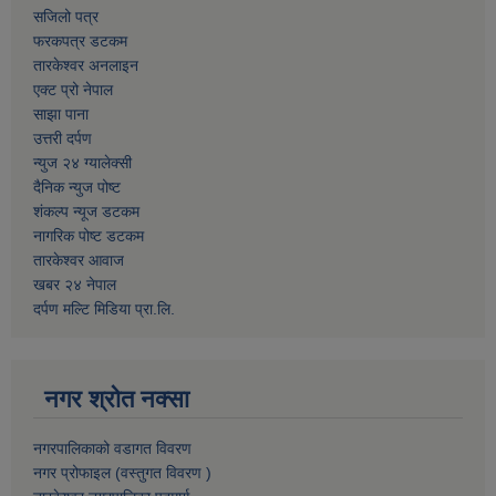
सजिलो पत्र
फरकपत्र डटकम
तारकेश्वर अनलाइन
एक्ट प्रो नेपाल
साझा पाना
उत्तरी दर्पण
न्युज २४ ग्यालेक्सी
दैनिक न्युज पोष्ट
शंकल्प न्यूज डटकम
नागरिक पोष्ट डटकम
तारकेश्वर आवाज
खबर २४ नेपाल
दर्पण मल्टि मिडिया प्रा.लि.
नगर श्रोत नक्सा
नगरपालिकाको वडागत विवरण
नगर प्रोफाइल (वस्तुगत विवरण )