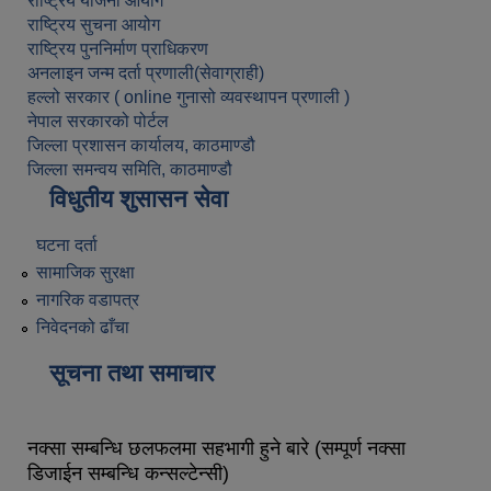
राष्ट्रिय योजना आयोग
राष्ट्रिय सुचना आयोग
राष्ट्रिय पुननिर्माण प्राधिकरण
अनलाइन जन्म दर्ता प्रणाली(सेवाग्राही)
हल्लो सरकार ( online गुनासो व्यवस्थापन प्रणाली )
नेपाल सरकारको पोर्टल
जिल्ला प्रशासन कार्यालय, काठमाण्डौ
जिल्ला समन्वय समिति, काठमाण्डौ
विधुतीय शुसासन सेवा
घटना दर्ता
सामाजिक सुरक्षा
नागरिक वडापत्र
निवेदनको ढाँचा
सूचना तथा समाचार
नक्सा सम्बन्धि छलफलमा सहभागी हुने बारे (सम्पूर्ण नक्सा
डिजाईन सम्बन्धि कन्सल्टेन्सी)