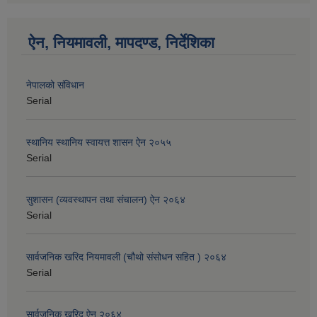
ऐन, नियमावली, मापदण्ड, निर्देशिका
नेपालको संविधान
Serial
स्थानिय स्थानिय स्वायत्त शासन ऐन २०५५
Serial
सुशासन (व्यवस्थापन तथा संचालन) ऐन २०६४
Serial
सार्वजनिक खरिद नियमावली (चौथो संसोधन सहित ) २०६४
Serial
सार्वजनिक खरिद ऐन २०६४