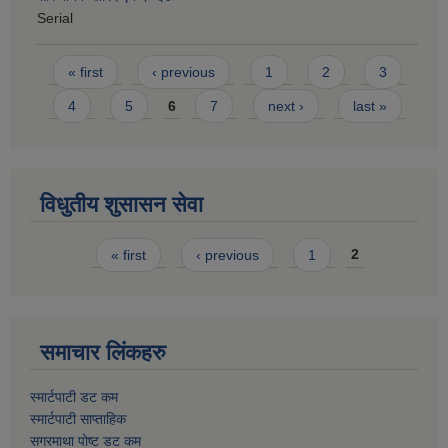
Serial
Pages
« first
‹ previous
1
2
3
4
5
6
7
next ›
last »
विधुतीय शुसासन सेवा
Pages
« first
‹ previous
1
2
समाचार लिंकहरु
स्मार्टपाटी डट कम
स्मार्टपाटी साप्ताहिक
सगरमाथा पोष्ट डट कम