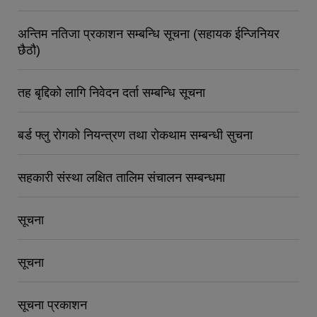
अन्तिम नतिजा प्रकाशन सम्बन्धि सूचना (सहायक ईन्जिनियर
छैठौ)
तह बृद्दिको लागि निवेदन दर्ता सम्बन्धि सूचना
बर्ड फ्लु रोगको नियन्त्रण तथा रोकथाम सम्बन्धी सुचना
सहकारी संस्था लक्षित तालिम संचालन सम्बन्धमा
सूचना
सूचना
सूचना प्रकाशन