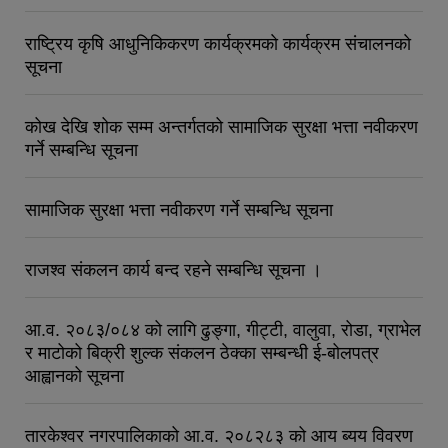
राष्ट्रिय कृषि आधुनिकिकरण कार्यक्रमकाे कार्यक्रम संचालनकाे
सूचना
कोख देखि शोक सम्म अन्तर्गतको सामाजिक सुरक्षा भत्ता नवीकरण
गर्ने सम्बन्धि सूचना
सामाजिक सुरक्षा भत्ता नवीकरण गर्ने सम्बन्धि सूचना
राजश्व संकलन कार्य बन्द रहने सम्बन्धि सूचना ।
आ.व. २०८३/०८४ को लागि ढुङ्गा, गीट्टी, वालुवा, रोडा, ग्राभेल
र माटोको बिक्री शुल्क संकलन ठेक्का सम्बन्धी ई-बोलपत्र
आह्वानको सूचना
तारकेश्वर नगरपालिकाको आ.व. २०८२८३ को आय ब्यय विवरण