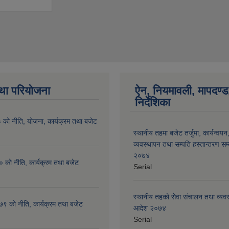
था परियोजना
ऐन, नियमावली, मापदण्ड
निर्देशिका
ो नीति, योजना, कार्यक्रम तथा बजेट
स्थानीय तहमा बजेट तर्जुमा, कार्यन्वयन
व्यवस्थापन तथा सम्पति हस्तान्तरण सम्बन
२०७४
को नीति, कार्यक्रम तथा बजेट
Serial
स्थानीय तहको सेवा संचालन तथा व्यवस्
 को नीति, कार्यक्रम तथा बजेट
आदेश २०७४
Serial