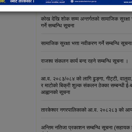
सूचना
कोख देखि शोक सम्म अन्तर्गतको सामाजिक सुरक्षा
गर्ने सम्बन्धि सूचना
सामाजिक सुरक्षा भत्ता नवीकरण गर्ने सम्बन्धि सूचना
राजश्व संकलन कार्य बन्द रहने सम्बन्धि सूचना ।
आ.व. २०८३/०८४ को लागि ढुङ्गा, गीट्टी, वालुवा, 
र माटोको बिक्री शुल्क संकलन ठेक्का सम्बन्धी ई-
आह्वानको सूचना
तारकेश्वर नगरपालिकाको आ.व. २०८२८३ को आय
अन्तिम नतिजा प्रकाशन सम्बन्धि सूचना (सहायक 