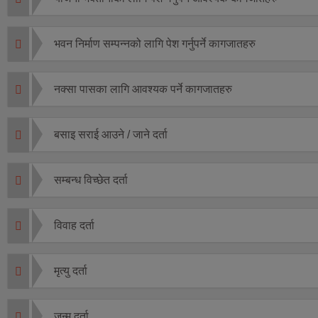
भवन निर्माण सम्पन्नको लागि पेश गर्नुपर्ने कागजातहरु
नक्सा पासका लागि आवश्यक पर्ने कागजातहरु
बसाइ सराई आउने / जाने दर्ता
सम्बन्ध विच्छेत दर्ता
विवाह दर्ता
मृत्यु दर्ता
जन्म दर्ता