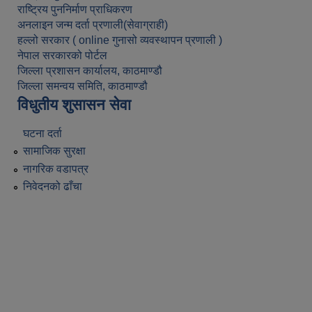
राष्ट्रिय पुननिर्माण प्राधिकरण
अनलाइन जन्म दर्ता प्रणाली(सेवाग्राही)
हल्लो सरकार ( online गुनासो व्यवस्थापन प्रणाली )
नेपाल सरकारको पोर्टल
जिल्ला प्रशासन कार्यालय, काठमाण्डौ
जिल्ला समन्वय समिति, काठमाण्डौ
विधुतीय शुसासन सेवा
घटना दर्ता
सामाजिक सुरक्षा
नागरिक वडापत्र
निवेदनको ढाँचा