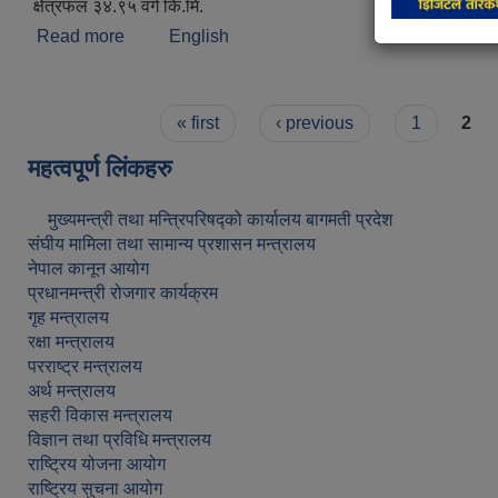
क्षेत्रफल ३४.९५ वर्ग कि.मि.
Read more
about संक्षिप्त परिचय
English
Pages
« first
‹ previous
1
2
महत्वपूर्ण लिंकहरु
मुख्यमन्त्री तथा मन्त्रिपरिषद्को कार्यालय बागमती प्रदेश
संघीय मामिला तथा सामान्य प्रशासन मन्त्रालय
नेपाल कानून आयोग
प्रधानमन्त्री रोजगार कार्यक्रम
गृह मन्त्रालय
रक्षा मन्त्रालय
परराष्ट्र मन्त्रालय
अर्थ मन्त्रालय
सहरी विकास मन्त्रालय
विज्ञान तथा प्रविधि मन्त्रालय
राष्ट्रिय योजना आयोग
राष्ट्रिय सुचना आयोग