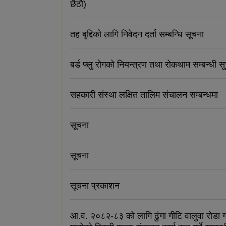
छैठौ)
तह बृद्दिको लागि निवेदन दर्ता सम्बन्धि सूचना
बर्ड फ्लु रोगको नियन्त्रण तथा रोकथाम सम्बन्धी स
सहकारी संस्था लक्षित तालिम संचालन सम्बन्धमा
सूचना
सूचना
सूचना प्रकाशन
आ.व. २०८२-८३ को लागि ढुंगा गीटि वालुवा रोडा ग