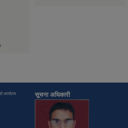
म
ो कार्यालय
सूचना अधिकारी