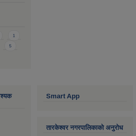
1
5
वश्यक
Smart App
तारकेश्वर नगरपालिकाको अनुरोध