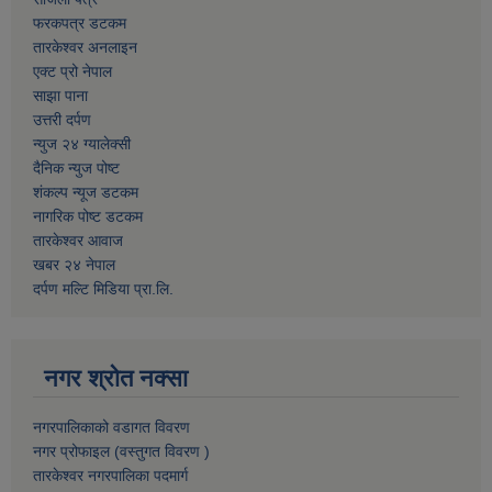
फरकपत्र डटकम
तारकेश्वर अनलाइन
एक्ट प्रो नेपाल
साझा पाना
उत्तरी दर्पण
न्युज २४ ग्यालेक्सी
दैनिक न्युज पोष्ट
शंकल्प न्यूज डटकम
नागरिक पोष्ट डटकम
तारकेश्वर आवाज
खबर २४ नेपाल
दर्पण मल्टि मिडिया प्रा.लि.
नगर श्रोत नक्सा
नगरपालिकाको वडागत विवरण
नगर प्रोफाइल (वस्तुगत विवरण )
तारकेश्वर नगरपालिका पदमार्ग