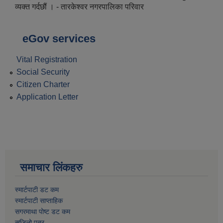
व्यक्त गर्दछौं । - तारकेश्वर नगरपालिका परिवार
eGov services
Vital Registration
Social Security
Citizen Charter
Application Letter
समाचार लिंकहरु
स्मार्टपाटी डट कम
स्मार्टपाटी साप्ताहिक
सगरमाथा पोष्ट डट कम
सजिलो पत्र