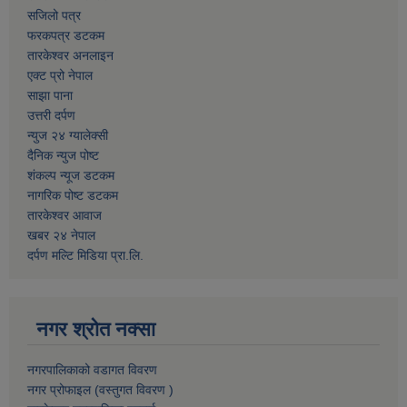
सजिलो पत्र
फरकपत्र डटकम
तारकेश्वर अनलाइन
एक्ट प्रो नेपाल
साझा पाना
उत्तरी दर्पण
न्युज २४ ग्यालेक्सी
दैनिक न्युज पोष्ट
शंकल्प न्यूज डटकम
नागरिक पोष्ट डटकम
तारकेश्वर आवाज
खबर २४ नेपाल
दर्पण मल्टि मिडिया प्रा.लि.
नगर श्रोत नक्सा
नगरपालिकाको वडागत विवरण
नगर प्रोफाइल (वस्तुगत विवरण )