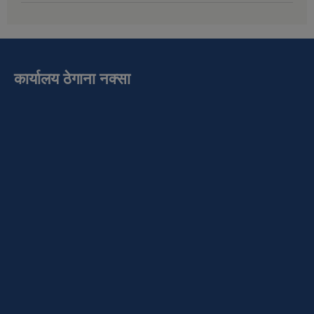
कार्यालय ठेगाना नक्सा