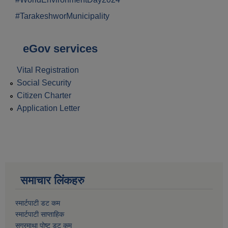
#TarakeshworMunicipality
eGov services
Vital Registration
Social Security
Citizen Charter
Application Letter
समाचार लिंकहरु
स्मार्टपाटी डट कम
स्मार्टपाटी साप्ताहिक
सगरमाथा पोष्ट डट कम