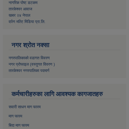
नागरिक पोष्ट डटकम
तारकेश्वर आवाज
खबर २४ नेपाल
दर्पण मल्टि मिडिया प्रा.लि.
नगर श्रोत नक्सा
नगरपालिकाको वडागत विवरण
नगर प्रोफाइल (वस्तुगत विवरण )
तारकेश्वर नगरपालिका पदमार्ग
कर्मचारीहरुका लागि आवश्यक कागजातहरु
सवारी साधन माग फारम
माग फारम
बिदा माग फारम