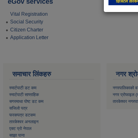
eGov services
Vital Registration
Social Security
Citizen Charter
Application Letter
समाचार लिंकहरु
नगर श्रो
स्मार्टपाटी डट कम
नगरपालिकाको व
स्मार्टपाटी साप्ताहिक
नगर प्रोफाइल (
सगरमाथा पोष्ट डट कम
तारकेश्वर नगरपा
सजिलो पत्र
फरकपत्र डटकम
तारकेश्वर अनलाइन
एक्ट प्रो नेपाल
साझा पाना