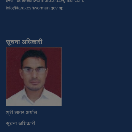
इमेल :
tarakeshwormun2071@gmail.com
,
info@tarakeshwormun.gov.np
सूचना अधिकारी
श्री सागर अर्याल
सूचना अधिकारी