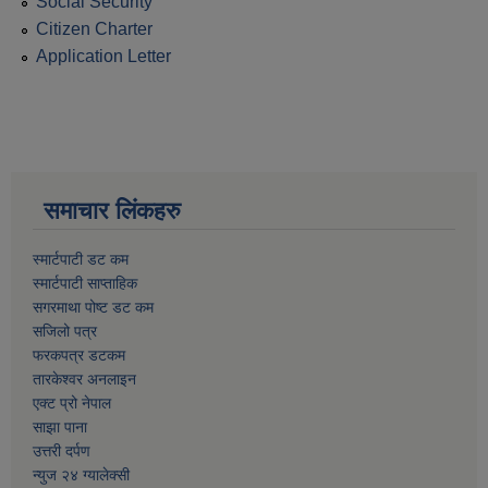
Social Security
Citizen Charter
Application Letter
समाचार लिंकहरु
स्मार्टपाटी डट कम
स्मार्टपाटी साप्ताहिक
सगरमाथा पोष्ट डट कम
सजिलो पत्र
फरकपत्र डटकम
तारकेश्वर अनलाइन
एक्ट प्रो नेपाल
साझा पाना
उत्तरी दर्पण
न्युज २४ ग्यालेक्सी