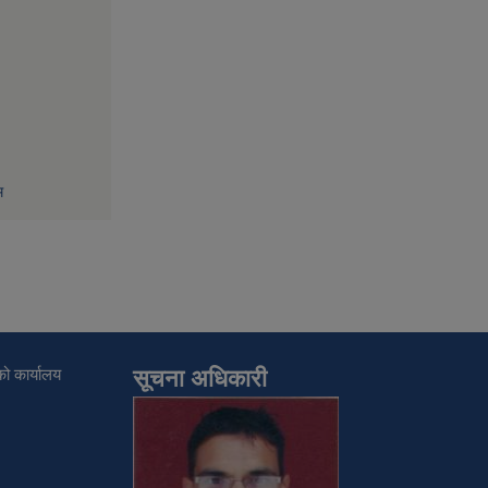
म
ो कार्यालय
सूचना अधिकारी