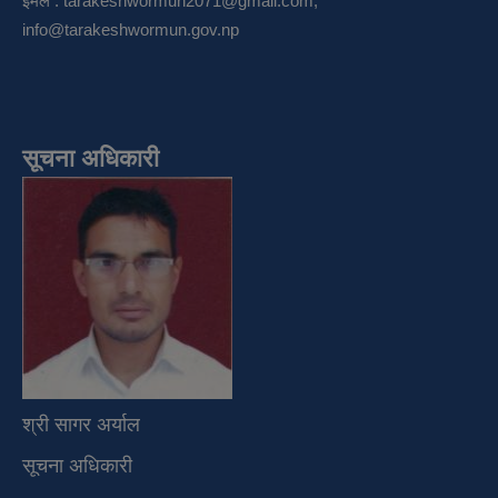
इमेल :
tarakeshwormun2071@gmail.com
,
info@tarakeshwormun.gov.np
सूचना अधिकारी
श्री सागर अर्याल
सूचना अधिकारी