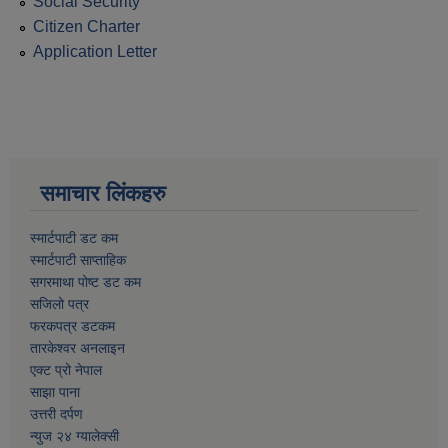
Social Security
Citizen Charter
Application Letter
समाचार लिंकहरु
स्मार्टपाटी डट कम
स्मार्टपाटी साप्ताहिक
सगरमाथा पोष्ट डट कम
सजिलो पत्र
फरकपत्र डटकम
तारकेश्वर अनलाइन
एक्ट प्रो नेपाल
साझा पाना
उत्तरी दर्पण
न्युज २४ ग्यालेक्सी