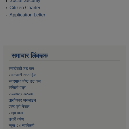
Social Security
Citizen Charter
Application Letter
समाचार लिंकहरु
स्मार्टपाटी डट कम
स्मार्टपाटी साप्ताहिक
सगरमाथा पोष्ट डट कम
सजिलो पत्र
फरकपत्र डटकम
तारकेश्वर अनलाइन
एक्ट प्रो नेपाल
साझा पाना
उत्तरी दर्पण
न्युज २४ ग्यालेक्सी