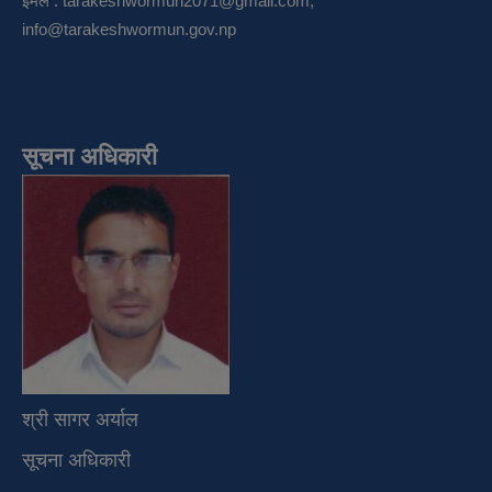
इमेल :
tarakeshwormun2071@gmail.com
,
info@tarakeshwormun.gov.np
सूचना अधिकारी
श्री सागर अर्याल
सूचना अधिकारी