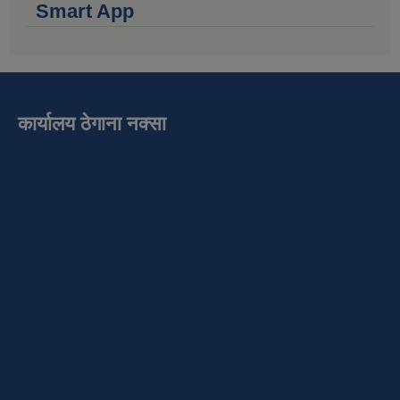
Smart App
कार्यालय ठेगाना नक्सा