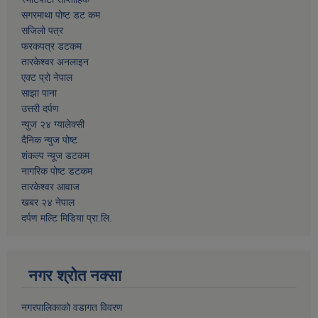
सगरमाथा पोष्ट डट कम
सजिलो पत्र
फरकपत्र डटकम
तारकेश्वर अनलाइन
एक्ट प्रो नेपाल
साझा पाना
उत्तरी दर्पण
न्युज २४ ग्यालेक्सी
दैनिक न्युज पोष्ट
शंकल्प न्यूज डटकम
नागरिक पोष्ट डटकम
तारकेश्वर आवाज
खबर २४ नेपाल
दर्पण मल्टि मिडिया प्रा.लि.
नगर श्रोत नक्सा
नगरपालिकाको वडागत विवरण