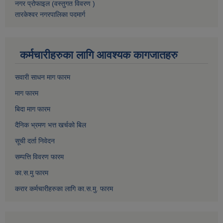
नगर प्रोफाइल (वस्तुगत विवरण )
तारकेश्वर नगरपालिका पदमार्ग
कर्मचारीहरुका लागि आवश्यक कागजातहरु
सवारी साधन माग फारम
माग फारम
बिदा माग फारम
दैनिक भ्रमण भत्त खर्चको बिल
सूची दर्ता निवेदन
सम्पत्ति विवरण फारम
का.स.मु फारम
करार कर्मचारीहरुका लागि का.स.मु. फारम