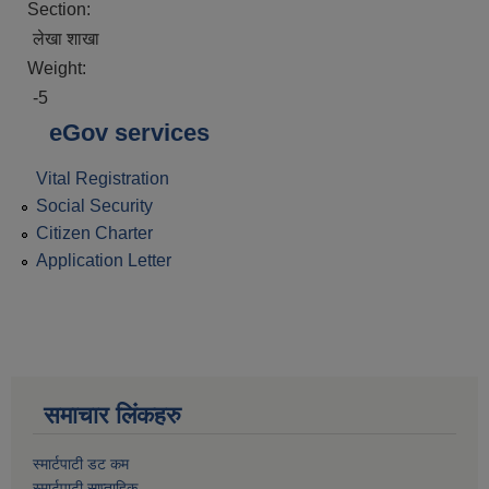
Section:
लेखा शाखा
Weight:
-5
eGov services
Vital Registration
Social Security
Citizen Charter
Application Letter
समाचार लिंकहरु
स्मार्टपाटी डट कम
स्मार्टपाटी साप्ताहिक