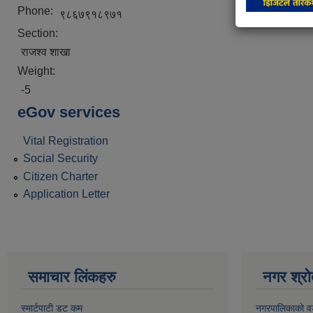
Phone:
९८६७९१८९७१
Section:
राजश्व शाखा
Weight:
-5
eGov services
Vital Registration
Social Security
Citizen Charter
Application Letter
समाचार लिंकहरु
नगर श्रो
स्मार्टपाटी डट कम
नगरपालिकाको व