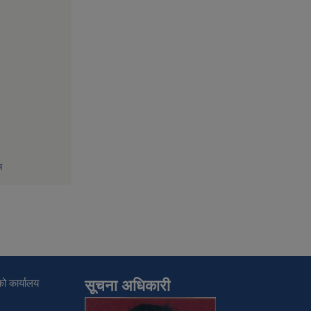
म
ो कार्यालय
सूचना अधिकारी