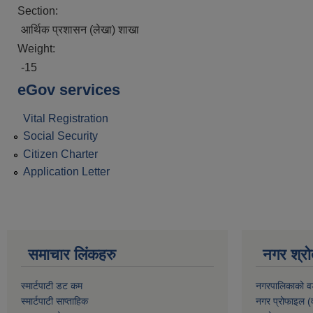
Section:
आर्थिक प्रशासन (लेखा) शाखा
Weight:
-15
eGov services
Vital Registration
Social Security
Citizen Charter
Application Letter
समाचार लिंकहरु
नगर श्रो
स्मार्टपाटी डट कम
नगरपालिकाको व
स्मार्टपाटी साप्ताहिक
नगर प्रोफाइल (