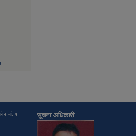
म
ो कार्यालय
सूचना अधिकारी