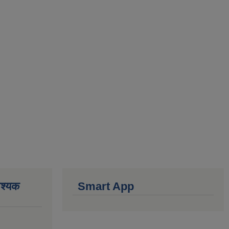
वश्यक
Smart App