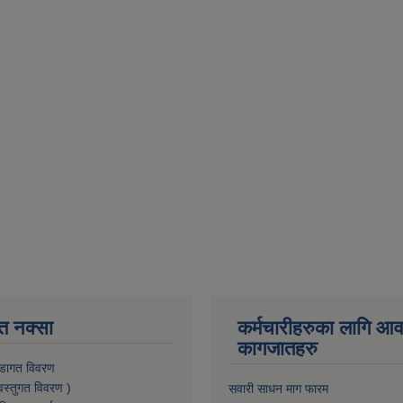
त नक्सा
कर्मचारीहरुका लागि आ
कागजातहरु
डागत विवरण
वस्तुगत विवरण )
सवारी साधन माग फारम