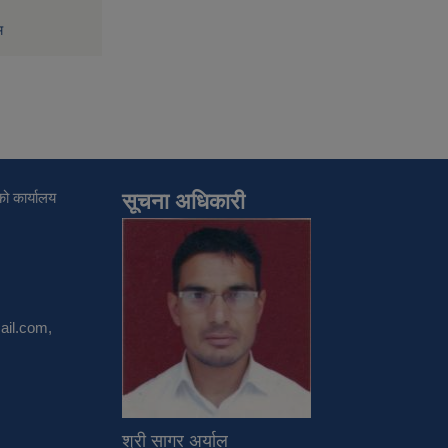
म
ो कार्यालय
सूचना अधिकारी
il.com
,
श्री सागर अर्याल