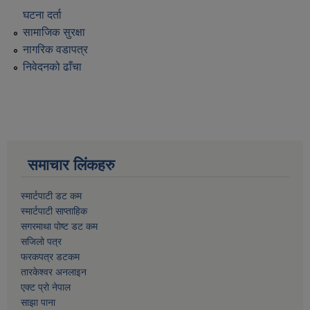
घटना दर्ता
सामाजिक सुरक्षा
नागरिक वडापत्र
निवेदनको ढाँचा
समाचार लिंकहरु
स्मार्टपाटी डट कम
स्मार्टपाटी साप्ताहिक
सगरमाथा पोष्ट डट कम
सजिलो पत्र
फरकपत्र डटकम
तारकेश्वर अनलाइन
एक्ट प्रो नेपाल
साझा पाना