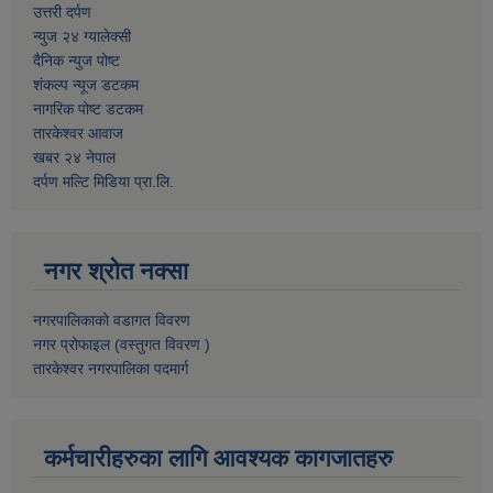
उत्तरी दर्पण
न्युज २४ ग्यालेक्सी
दैनिक न्युज पोष्ट
शंकल्प न्यूज डटकम
नागरिक पोष्ट डटकम
तारकेश्वर आवाज
खबर २४ नेपाल
दर्पण मल्टि मिडिया प्रा.लि.
नगर श्रोत नक्सा
नगरपालिकाको वडागत विवरण
नगर प्रोफाइल (वस्तुगत विवरण )
तारकेश्वर नगरपालिका पदमार्ग
कर्मचारीहरुका लागि आवश्यक कागजातहरु