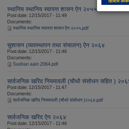
स्थानिय स्थानिय स्वायत्त शासन ऐन २०५५
Post date:
12/15/2017 - 11:49
Documents:
स्थानिय स्थानिय स्वायत्त शासन ऐन २०५५.pdf
सुशासन (व्यवस्थापन तथा संचालन) ऐन २०६४
Post date:
12/15/2017 - 11:48
Documents:
Sushan aain 2064.pdf
सार्वजनिक खरिद नियमावली (चौथो संसोधन सहित ) २०६
Post date:
12/15/2017 - 11:47
Documents:
सार्वजनिक खरिद नियमावली (चौथो संसोधन )२०६४.pdf
सार्वजनिक खरिद ऐन २०६४
Post date:
12/15/2017 - 11:46