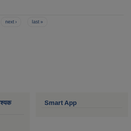
next ›
last »
वश्यक
Smart App