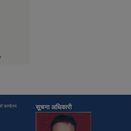
म
ो कार्यालय
सूचना अधिकारी