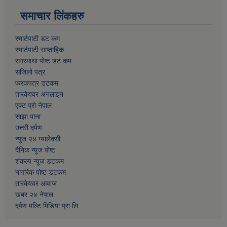
समाचार लिंकहरु
स्मार्टपाटी डट कम
स्मार्टपाटी साप्ताहिक
सगरमाथा पोष्ट डट कम
सजिलो पत्र
फरकपत्र डटकम
तारकेश्वर अनलाइन
एक्ट प्रो नेपाल
साझा पाना
उत्तरी दर्पण
न्युज २४ ग्यालेक्सी
दैनिक न्युज पोष्ट
शंकल्प न्यूज डटकम
नागरिक पोष्ट डटकम
तारकेश्वर आवाज
खबर २४ नेपाल
दर्पण मल्टि मिडिया प्रा.लि.