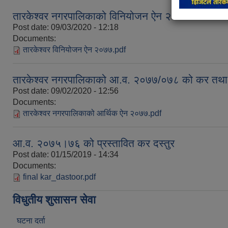
तारकेश्वर नगरपालिकाको विनियोजन ऐन २०७७
Post date:
09/03/2020 - 12:18
Documents:
तारकेश्वर विनियोजन ऐन २०७७.pdf
तारकेश्वर नगरपालिकाको आ.व. २०७७/०७८ को कर तथा ग
Post date:
09/02/2020 - 12:56
Documents:
तारकेश्वर नगरपालिकाको आर्थिक ऐन २०७७.pdf
आ.व. २०७५।७६ को प्रस्तावित कर दस्तुर
Post date:
01/15/2019 - 14:34
Documents:
final kar_dastoor.pdf
विधुतीय शुसासन सेवा
घटना दर्ता