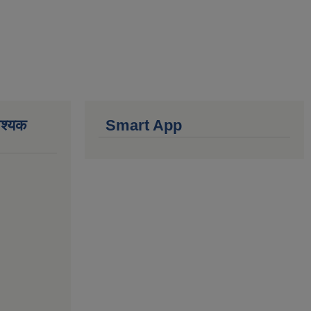
वश्यक
Smart App