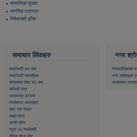
सामाजिक सुरक्षा
नागरिक वडापत्र
निवेदनको ढाँचा
समाचार लिंकहरु
नगर श्रो
स्मार्टपाटी डट कम
नगरपालिकाको व
स्मार्टपाटी साप्ताहिक
नगर प्रोफाइल (
सगरमाथा पोष्ट डट कम
तारकेश्वर नगरपा
सजिलो पत्र
फरकपत्र डटकम
तारकेश्वर अनलाइन
एक्ट प्रो नेपाल
साझा पाना
उत्तरी दर्पण
न्युज २४ ग्यालेक्सी
दैनिक न्युज पोष्ट