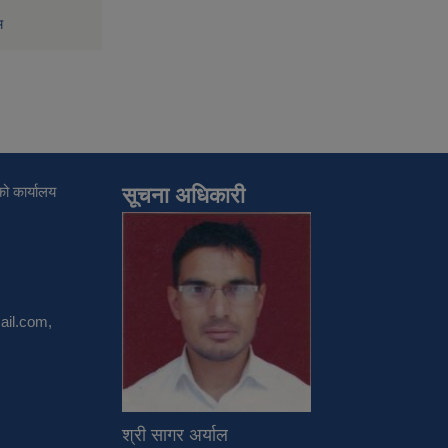
म
ो कार्यालय
सूचना अधिकारी
il.com
,
श्री सागर अर्याल