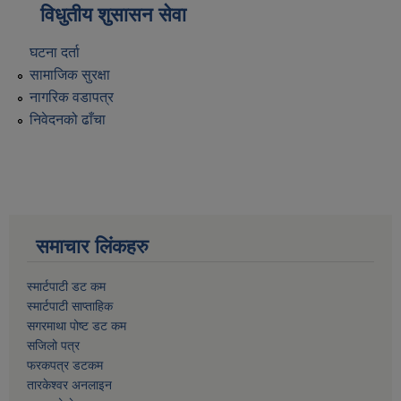
विधुतीय शुसासन सेवा
घटना दर्ता
सामाजिक सुरक्षा
नागरिक वडापत्र
निवेदनको ढाँचा
समाचार लिंकहरु
स्मार्टपाटी डट कम
स्मार्टपाटी साप्ताहिक
सगरमाथा पोष्ट डट कम
सजिलो पत्र
फरकपत्र डटकम
तारकेश्वर अनलाइन