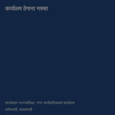
कार्यालय ठेगाना नक्सा
तारकेश्वर नगरपालिका, नगर कार्यपालिकाको कार्यालय
धर्मस्थली, काठमाण्डौं