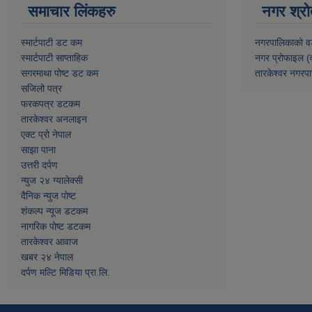
समाचार लिंकहरु
नगर श्रो
स्मार्टपाटी डट कम
नगरपालिकाको व
स्मार्टपाटी साप्ताहिक
नगर प्रोफाइल (
सगरमाथा पोष्ट डट कम
तारकेश्वर नगरपा
सजिलो पत्र
फरकपत्र डटकम
तारकेश्वर अनलाइन
एक्ट प्रो नेपाल
साझा पाना
उत्तरी दर्पण
न्युज २४ ग्यालेक्सी
दैनिक न्युज पोष्ट
शंकल्प न्यूज डटकम
नागरिक पोष्ट डटकम
तारकेश्वर आवाज
खबर २४ नेपाल
दर्पण मल्टि मिडिया प्रा.लि.