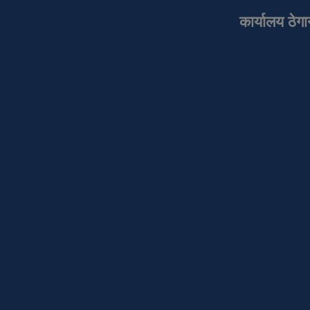
कार्यालय ठेग