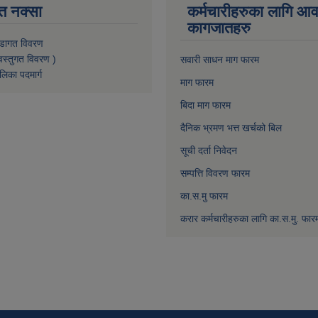
त नक्सा
कर्मचारीहरुका लागि आ
कागजातहरु
डागत विवरण
वस्तुगत विवरण )
सवारी साधन माग फारम
लिका पदमार्ग
माग फारम
बिदा माग फारम
दैनिक भ्रमण भत्त खर्चको बिल
सूची दर्ता निवेदन
सम्पत्ति विवरण फारम
का.स.मु फारम
करार कर्मचारीहरुका लागि का.स.मु. फार