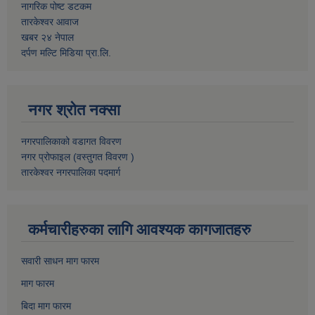
नागरिक पोष्ट डटकम
तारकेश्वर आवाज
खबर २४ नेपाल
दर्पण मल्टि मिडिया प्रा.लि.
नगर श्रोत नक्सा
नगरपालिकाको वडागत विवरण
नगर प्रोफाइल (वस्तुगत विवरण )
तारकेश्वर नगरपालिका पदमार्ग
कर्मचारीहरुका लागि आवश्यक कागजातहरु
सवारी साधन माग फारम
माग फारम
बिदा माग फारम