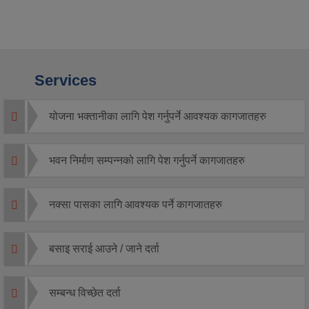
Services
योजना भक्तानीका लागि पेश गर्नुपर्ने आवश्यक कागजातहरु
भवन निर्माण सम्पन्नको लागि पेश गर्नुपर्ने कागजातहरु
नक्सा पासका लागि आवश्यक पर्ने कागजातहरु
बसाइ सराई आउने / जाने दर्ता
सम्बन्ध विच्छेत दर्ता