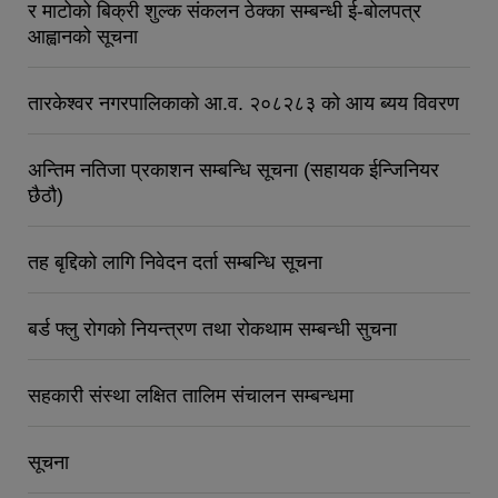
र माटोको बिक्री शुल्क संकलन ठेक्का सम्बन्धी ई-बोलपत्र
आह्वानको सूचना
तारकेश्वर नगरपालिकाको आ.व. २०८२८३ को आय ब्यय विवरण
अन्तिम नतिजा प्रकाशन सम्बन्धि सूचना (सहायक ईन्जिनियर
छैठौ)
तह बृद्दिको लागि निवेदन दर्ता सम्बन्धि सूचना
बर्ड फ्लु रोगको नियन्त्रण तथा रोकथाम सम्बन्धी सुचना
सहकारी संस्था लक्षित तालिम संचालन सम्बन्धमा
सूचना