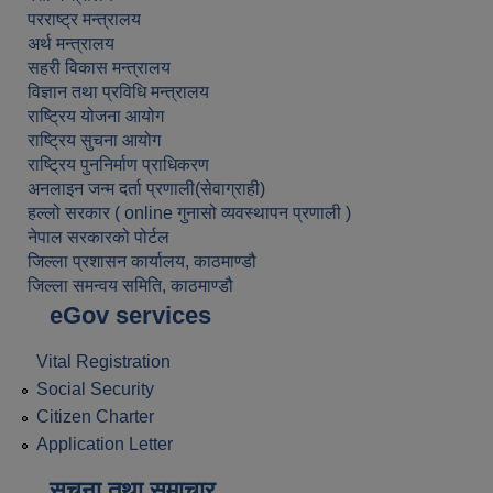
परराष्ट्र मन्त्रालय
अर्थ मन्त्रालय
सहरी विकास मन्त्रालय
विज्ञान तथा प्रविधि मन्त्रालय
राष्ट्रिय योजना आयोग
राष्ट्रिय सुचना आयोग
राष्ट्रिय पुननिर्माण प्राधिकरण
अनलाइन जन्म दर्ता प्रणाली(सेवाग्राही)
हल्लो सरकार ( online गुनासो व्यवस्थापन प्रणाली )
नेपाल सरकारको पोर्टल
जिल्ला प्रशासन कार्यालय, काठमाण्डौ
जिल्ला समन्वय समिति, काठमाण्डौ
eGov services
Vital Registration
Social Security
Citizen Charter
Application Letter
सूचना तथा समाचार