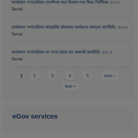
तारकेश्वर नगरपालिका प्रारम्भिक बाल बिकास तथा शिक्षा निर्देशिका २०८२
Serial
तारकेश्वर नगरपालिका कोखदेखि शोकसम्म कार्यक्रम संचालन कार्यविधि, २०८२
Serial
तारकेश्वर नगरपालिका घर जग्गा बहाल कर सम्बन्धी कार्यविधि, २०८२
Serial
Pages
1
2
3
4
5
next ›
last »
eGov services