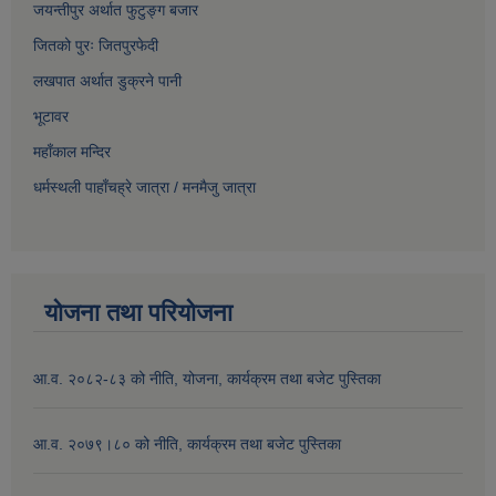
जयन्तीपुर अर्थात फुटुङ्ग बजार
जितको पुरः जितपुरफेदी
लखपात अर्थात डुक्रने पानी
भूटावर
महाँकाल मन्दिर
धर्मस्थली पाहाँचह्रे जात्रा
/
मनमैजु जात्रा
योजना तथा परियोजना
आ.व. २०८२-८३ को नीति, योजना, कार्यक्रम तथा बजेट पुस्तिका
आ.व. २०७९।८० को नीति, कार्यक्रम तथा बजेट पुस्तिका