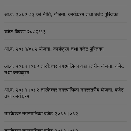
आ.व. २०८२-८३ को नीति, योजना, कार्यक्रम तथा बजेट पुस्तिका
बजेट विवरण २०८२/८३
आ.व. २०८१/०८२ योजना, कार्यक्रम तथा बजेट पुस्तिका
आ.व. २०८१।०८२ तारकेश्वर नगरपालिका वडा स्तरीय योजना, वजेट
तथा कार्यक्रम
आ.व. २०८१।०८२ तारकेश्वर नगरपालिका नगरस्तरीय योजना, वजेट
तथा कार्यक्रम
तारकेश्वर नगरपालिका वजेट २०८१।०८२
तारकेश्वर नगरपालिका वजेट २०८१।०८२