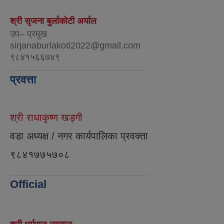
श्री सृजना बुर्लाकोटी अर्याल
उप– प्रमुख
sirjanaburlakoti2022@gmail.com
९८४१५६६७४९
प्रवत्ता
श्री राधाकृष्ण खड्गी
वडा अध्यक्ष / नगर कार्यपालिका प्रवक्ता
९८४१७७५७०८
Official