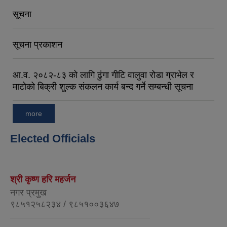
सूचना
सूचना प्रकाशन
आ.व. २०८२-८३ को लागि ढुंगा गीटि वालुवा रोडा ग्राभेल र
माटोको बिक्री शुल्क संकलन कार्य बन्द गर्ने सम्बन्धी सूचना
more
Elected Officials
श्री कृष्ण हरि महर्जन
नगर प्रमुख
९८५१२५८२३४ / ९८५१००३६४७