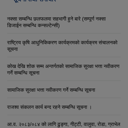
नक्सा सम्बन्धि छलफलमा सहभागी हुने बारे (सम्पूर्ण नक्सा
डिजाईन सम्बन्धि कन्सल्टेन्सी)
राष्ट्रिय कृषि आधुनिकिकरण कार्यक्रमकाे कार्यक्रम संचालनकाे
सूचना
कोख देखि शोक सम्म अन्तर्गतको सामाजिक सुरक्षा भत्ता नवीकरण
गर्ने सम्बन्धि सूचना
सामाजिक सुरक्षा भत्ता नवीकरण गर्ने सम्बन्धि सूचना
राजश्व संकलन कार्य बन्द रहने सम्बन्धि सूचना ।
आ.व. २०८३/०८४ को लागि ढुङ्गा, गीट्टी, वालुवा, रोडा, ग्राभेल