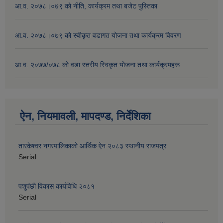
आ.व. २०७८।०७९ को नीति, कार्यक्रम तथा बजेट पुस्तिका
आ.व. २०७८।०७९ को स्वीकृत वडागत योजना तथा कार्यक्रम विवरण
आ.व. २०७७/०७८ को वडा स्तरीय स्विकृत योजना तथा कार्यक्रमहरू
ऐन, नियमावली, मापदण्ड, निर्देशिका
तारकेश्वर नगरपालिकाको आर्थिक ऐन २०८३ स्थानीय राजपत्र
Serial
पशुपंछी विकास कार्यविधि २०८१
Serial