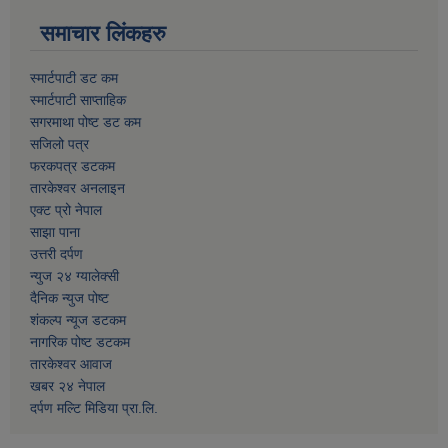
समाचार लिंकहरु
स्मार्टपाटी डट कम
स्मार्टपाटी साप्ताहिक
सगरमाथा पोष्ट डट कम
सजिलो पत्र
फरकपत्र डटकम
तारकेश्वर अनलाइन
एक्ट प्रो नेपाल
साझा पाना
उत्तरी दर्पण
न्युज २४ ग्यालेक्सी
दैनिक न्युज पोष्ट
शंकल्प न्यूज डटकम
नागरिक पोष्ट डटकम
तारकेश्वर आवाज
खबर २४ नेपाल
दर्पण मल्टि मिडिया प्रा.लि.