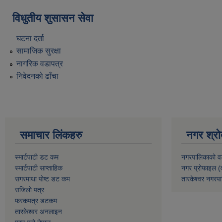
विधुतीय शुसासन सेवा
घटना दर्ता
सामाजिक सुरक्षा
नागरिक वडापत्र
निवेदनको ढाँचा
समाचार लिंकहरु
नगर श्रो
स्मार्टपाटी डट कम
नगरपालिकाको व
स्मार्टपाटी साप्ताहिक
नगर प्रोफाइल (
सगरमाथा पोष्ट डट कम
तारकेश्वर नगरपा
सजिलो पत्र
फरकपत्र डटकम
तारकेश्वर अनलाइन