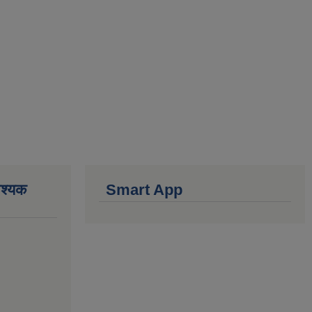
वश्यक
Smart App