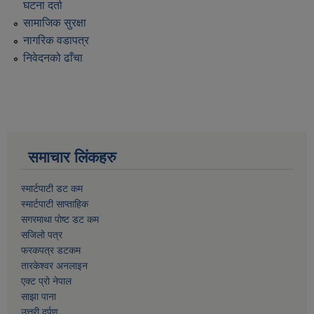
घटना दर्ता
सामाजिक सुरक्षा
नागरिक वडापत्र
निवेदनको ढाँचा
समाचार लिंकहरु
स्मार्टपाटी डट कम
स्मार्टपाटी साप्ताहिक
सगरमाथा पोष्ट डट कम
सजिलो पत्र
फरकपत्र डटकम
तारकेश्वर अनलाइन
एक्ट प्रो नेपाल
साझा पाना
उत्तरी दर्पण