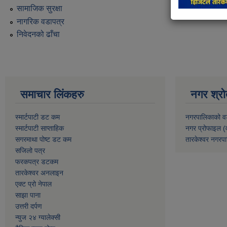
सामाजिक सुरक्षा
नागरिक वडापत्र
निवेदनको ढाँचा
समाचार लिंकहरु
नगर श्रो
स्मार्टपाटी डट कम
नगरपालिकाको व
स्मार्टपाटी साप्ताहिक
नगर प्रोफाइल (
सगरमाथा पोष्ट डट कम
तारकेश्वर नगरपा
सजिलो पत्र
फरकपत्र डटकम
तारकेश्वर अनलाइन
एक्ट प्रो नेपाल
साझा पाना
उत्तरी दर्पण
न्युज २४ ग्यालेक्सी