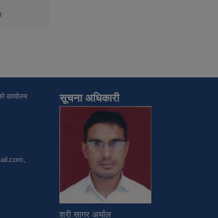
म
ो कार्यालय
सूचना अधिकारी
il.com
,
श्री सागर अर्याल