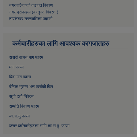
नगरपालिकाको वडागत विवरण
नगर प्रोफाइल (वस्तुगत विवरण )
तारकेश्वर नगरपालिका पदमार्ग
कर्मचारीहरुका लागि आवश्यक कागजातहरु
सवारी साधन माग फारम
माग फारम
बिदा माग फारम
दैनिक भ्रमण भत्त खर्चको बिल
सूची दर्ता निवेदन
सम्पत्ति विवरण फारम
का.स.मु फारम
करार कर्मचारीहरुका लागि का.स.मु. फारम