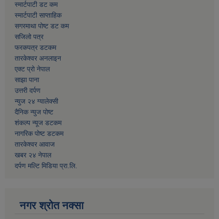
स्मार्टपाटी डट कम
स्मार्टपाटी साप्ताहिक
सगरमाथा पोष्ट डट कम
सजिलो पत्र
फरकपत्र डटकम
तारकेश्वर अनलाइन
एक्ट प्रो नेपाल
साझा पाना
उत्तरी दर्पण
न्युज २४ ग्यालेक्सी
दैनिक न्युज पोष्ट
शंकल्प न्यूज डटकम
नागरिक पोष्ट डटकम
तारकेश्वर आवाज
खबर २४ नेपाल
दर्पण मल्टि मिडिया प्रा.लि.
नगर श्रोत नक्सा