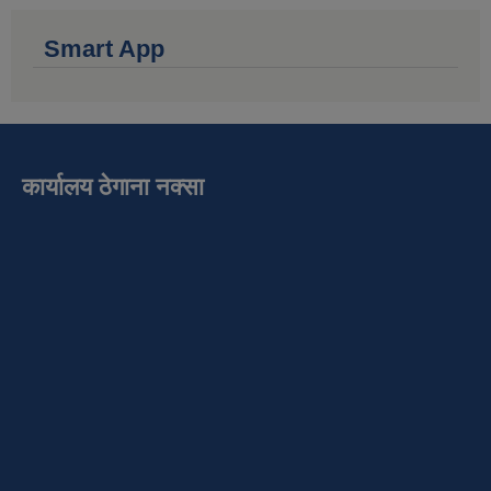
Smart App
कार्यालय ठेगाना नक्सा